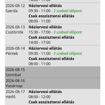
2026-08-12
Háziorvosi ellátás
Szerda
09:30 - 11:00
- 2 szabad időpont
Csak asszisztensi ellátás
08:00 - 11:00
2026-08-13
Háziorvosi ellátás
Csütörtök
15:30 - 17:00
- 3 szabad időpont
Csak asszisztensi ellátás
14:00 - 17:00
2026-08-14
Háziorvosi ellátás
Péntek
09:30 - 11:00
- 3 szabad időpont
Csak asszisztensi ellátás
08:00 - 11:00
2026-08-15
Szombat
2026-08-16
Vasárnap
2026-08-17
Háziorvosi ellátás
Hétfő
08:00 - 12:00
Csak asszisztensi ellátás