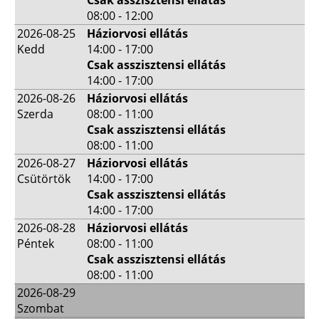
08:00 - 12:00
2026-08-25
Háziorvosi ellátás
Kedd
14:00 - 17:00
Csak asszisztensi ellátás
14:00 - 17:00
2026-08-26
Háziorvosi ellátás
Szerda
08:00 - 11:00
Csak asszisztensi ellátás
08:00 - 11:00
2026-08-27
Háziorvosi ellátás
Csütörtök
14:00 - 17:00
Csak asszisztensi ellátás
14:00 - 17:00
2026-08-28
Háziorvosi ellátás
Péntek
08:00 - 11:00
Csak asszisztensi ellátás
08:00 - 11:00
2026-08-29
Szombat