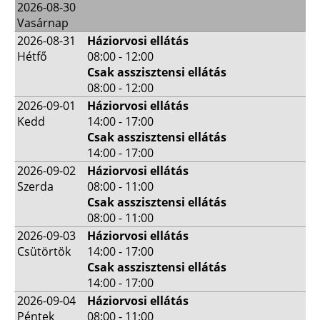
2026-08-30
Vasárnap
2026-08-31
Háziorvosi ellátás
Hétfő
08:00 - 12:00
Csak asszisztensi ellátás
08:00 - 12:00
2026-09-01
Háziorvosi ellátás
Kedd
14:00 - 17:00
Csak asszisztensi ellátás
14:00 - 17:00
2026-09-02
Háziorvosi ellátás
Szerda
08:00 - 11:00
Csak asszisztensi ellátás
08:00 - 11:00
2026-09-03
Háziorvosi ellátás
Csütörtök
14:00 - 17:00
Csak asszisztensi ellátás
14:00 - 17:00
2026-09-04
Háziorvosi ellátás
Péntek
08:00 - 11:00