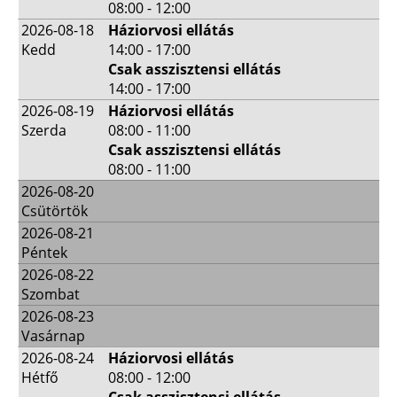
08:00 - 12:00
2026-08-18
Háziorvosi ellátás
Kedd
14:00 - 17:00
Csak asszisztensi ellátás
14:00 - 17:00
2026-08-19
Háziorvosi ellátás
Szerda
08:00 - 11:00
Csak asszisztensi ellátás
08:00 - 11:00
2026-08-20
Csütörtök
2026-08-21
Péntek
2026-08-22
Szombat
2026-08-23
Vasárnap
2026-08-24
Háziorvosi ellátás
Hétfő
08:00 - 12:00
Csak asszisztensi ellátás