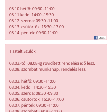
08.10 hétfő: 09:30 -11:00
08.11.kedd: 14:00 -15:30
08.12. szerda: 09:30 -11:00
08.13. csütörtök: 15:30 -17.00
08.14. péntek: 09:30-11:00
Tisztelt Szülők!
08.03.-tól 08.08-ig rövidített rendelési idő lesz.
08.08. szombat munkanap, rendelés lesz.
08.03. hétfő: 09:30 -11:00
08.04. kedd : 14:30 -15:30
08.05. szerda: 08:30 -09:30
08.06. csütörtök: 15:30 -17:00
08.07. péntek: 09:30 -11:00
08.08. szombat: 09:30 -11:00