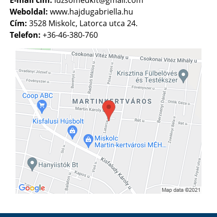
Weboldal:
www.hajdugabriella.hu
Cím:
3528 Miskolc, Latorca utca 24.
Telefon:
+36-46-380-760